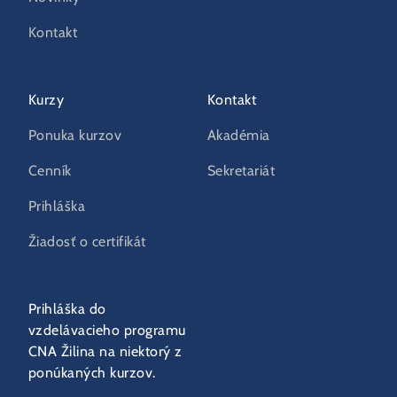
Kontakt
Kurzy
Kontakt
Ponuka kurzov
Akadémia
Cenník
Sekretariát
Prihláška
Žiadosť o certifikát
Prihláška do
vzdelávacieho programu
CNA Žilina na niektorý z
ponúkaných kurzov.