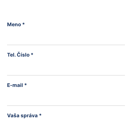
Meno
*
Tel. Číslo
*
E-mail
*
Vaša správa
*