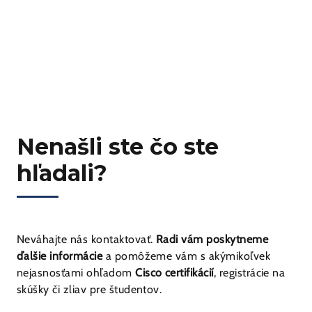
Nenašli ste čo ste
hľadali?
Neváhajte nás kontaktovať.
Radi vám poskytneme
ďalšie informácie
a pomôžeme vám s akýmikoľvek
nejasnosťami ohľadom
Cisco certifikácií
, registrácie na
skúšky či zliav pre študentov.