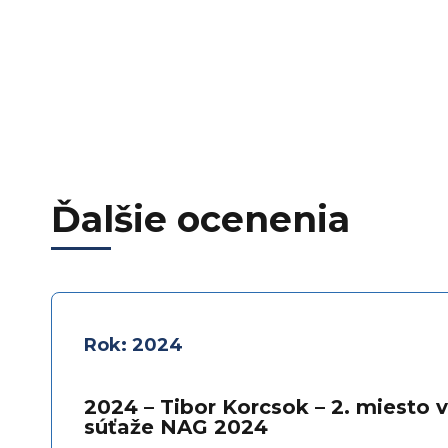
Ďalšie ocenenia
Rok: 2024
2024 – Tibor Korcsok – 2. miesto
súťaže NAG 2024