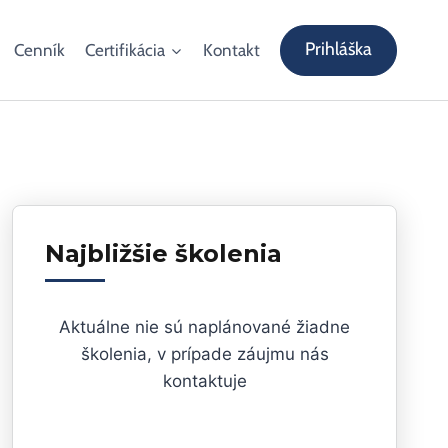
Prihláška
Cenník
Certifikácia
Kontakt
Najbližšie školenia
Aktuálne nie sú naplánované žiadne
školenia, v prípade záujmu nás
kontaktuje