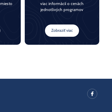
 miesto
viac informácií o cenách
jednotlivých programov
Zobraziť viac