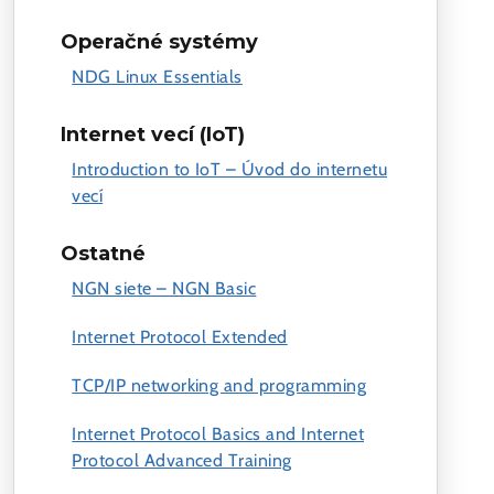
Operačné systémy
NDG Linux Essentials
Internet vecí (IoT)
Introduction to IoT – Úvod do internetu
vecí
Ostatné
NGN siete – NGN Basic
Internet Protocol Extended
TCP/IP networking and programming
Internet Protocol Basics and Internet
Protocol Advanced Training