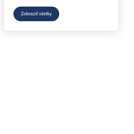
Zobraziť všetky