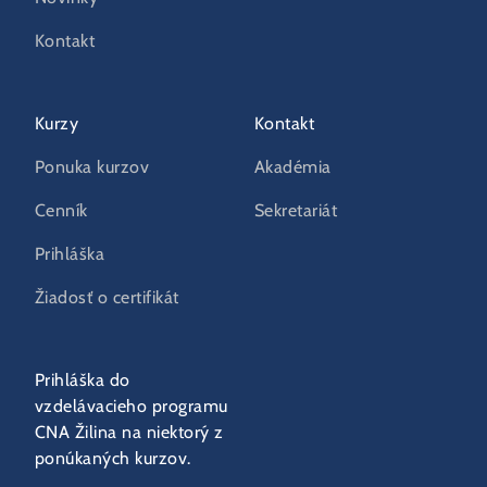
Kontakt
Kurzy
Kontakt
Ponuka kurzov
Akadémia
Cenník
Sekretariát
Prihláška
Žiadosť o certifikát
Prihláška do
vzdelávacieho programu
CNA Žilina na niektorý z
ponúkaných kurzov.