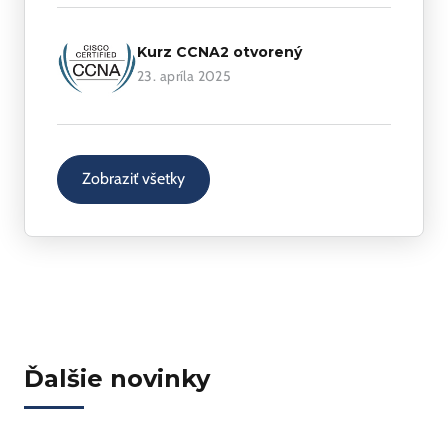
Kurz CCNA2 otvorený
23. apríla 2025
Zobraziť všetky
Ďalšie novinky