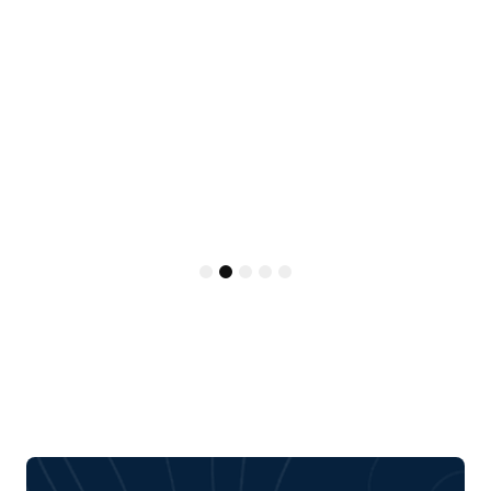
1
2
3
4
5