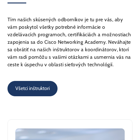
Tím našich skúsených odborníkov je tu pre vás, aby
vám poskytol všetky potrebné informácie o
vzdelávacích programoch, certifikáciách a možnostiach
zapojenia sa do Cisco Networking Academy. Neváhajte
sa obrátiť na našich inštruktorov a koordinátorov, ktorí
vám radi pomôžu s vašimi otázkami a usmernia vás na
ceste k úspechu v oblasti sieťových technológií.
Všetci inštruktori