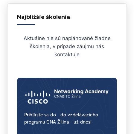
Najbližšie školenia
Aktuálne nie sú naplánované žiadne
školenia, v prípade záujmu nás
kontaktuje
Prihláste sa do do vzdelávacieho
programu CNA Žilina už dnes!