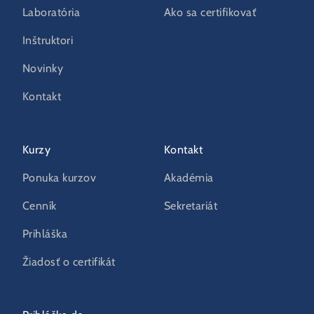
Laboratória
Ako sa certifikovať
Inštruktori
Novinky
Kontakt
Kurzy
Kontakt
Ponuka kurzov
Akadémia
Cenník
Sekretariát
Prihláška
Žiadosť o certifikát