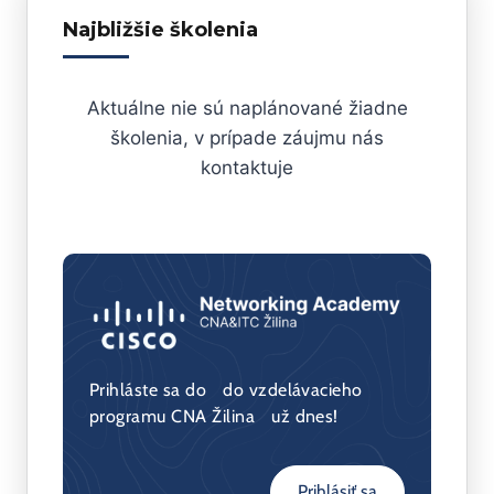
Najbližšie školenia
Aktuálne nie sú naplánované žiadne
školenia, v prípade záujmu nás
kontaktuje
Prihláste sa do do vzdelávacieho
programu CNA Žilina už dnes!
Prihlásiť sa