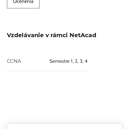
Ocenenia
Vzdelávanie v rámci NetAcad
CCNA
Semestre 1, 2, 3, 4