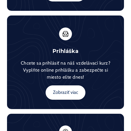
Prihláška
Chcete sa prihlásiť na náš vzdelávací kurz?
Vyplňte online prihlášku a zabezpečte si
miesto ešte dnes!
Zobraziť viac