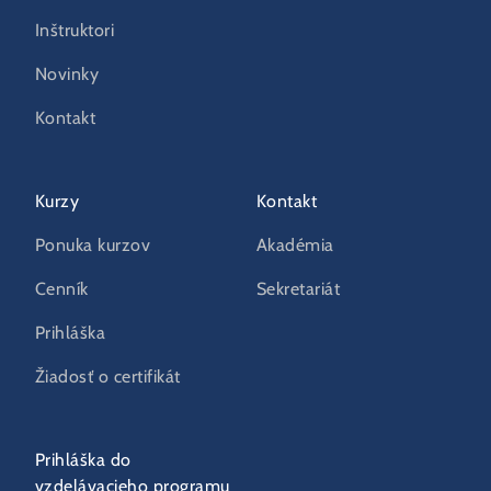
Inštruktori
Novinky
Kontakt
Kurzy
Kontakt
Ponuka kurzov
Akadémia
Cenník
Sekretariát
Prihláška
Žiadosť o certifikát
Prihláška do
vzdelávacieho programu