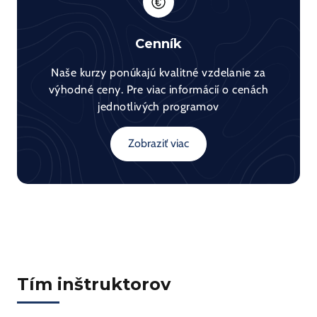
Cenník
Naše kurzy ponúkajú kvalitné vzdelanie za
výhodné ceny. Pre viac informácií o cenách
jednotlivých programov
Zobraziť viac
Tím inštruktorov