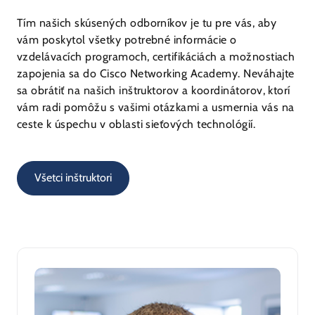
Tím našich skúsených odborníkov je tu pre vás, aby
vám poskytol všetky potrebné informácie o
vzdelávacích programoch, certifikáciách a možnostiach
zapojenia sa do Cisco Networking Academy. Neváhajte
sa obrátiť na našich inštruktorov a koordinátorov, ktorí
vám radi pomôžu s vašimi otázkami a usmernia vás na
ceste k úspechu v oblasti sieťových technológií.
Všetci inštruktori