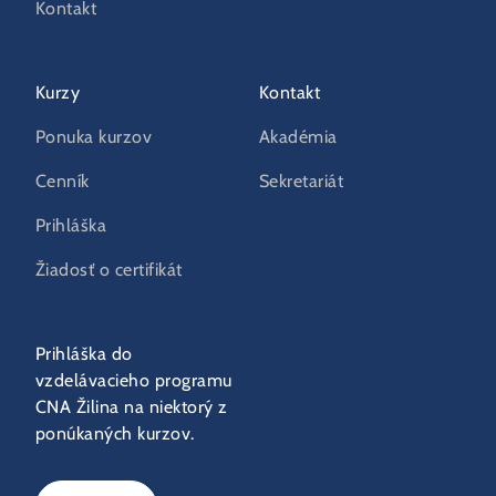
Kontakt
Kurzy
Kontakt
Ponuka kurzov
Akadémia
Cenník
Sekretariát
Prihláška
Žiadosť o certifikát
Prihláška do
vzdelávacieho programu
CNA Žilina na niektorý z
ponúkaných kurzov.