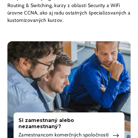
Routing & Switching, kurzy z oblasti Security a WiFi
úrovne CCNA, ako aj radu ostatných špecializovaných a
kustomizovaných kurzov.
Si zamestnaný alebo
nezamestnaný?
Zamestnancom komerčných spoločností