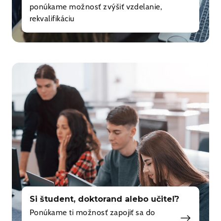
ponúkame možnosť zvýšiť vzdelanie,
rekvalifikáciu
Si študent, doktorand alebo učiteľ?
Ponúkame ti možnosť zapojiť sa do