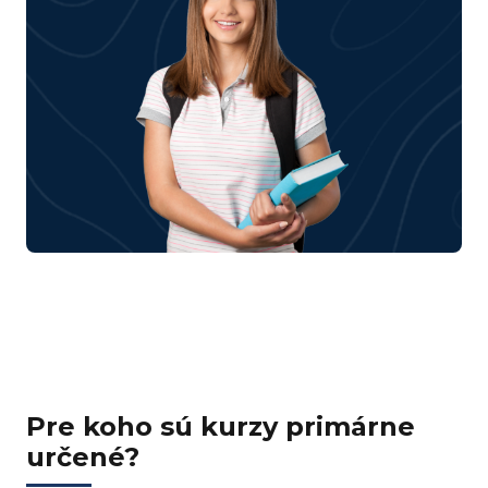
Pre koho sú kurzy primárne
určené?