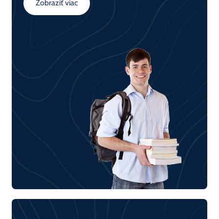
Zobraziť viac