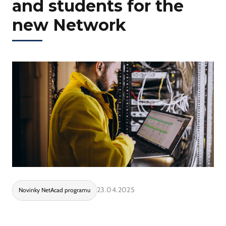
and students for the
new Network
23.04.2025
Novinky NetAcad programu